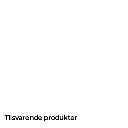
Tilsvarende produkter