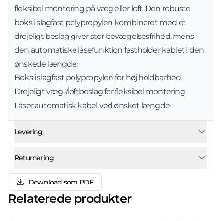
fleksibel montering på væg eller loft. Den robuste
boks i slagfast polypropylen kombineret med et
drejeligt beslag giver stor bevægelsesfrihed, mens
den automatiske låsefunktion fastholder kablet i den
ønskede længde.
Boks i slagfast polypropylen for høj holdbarhed
Drejeligt væg-/loftbeslag for fleksibel montering
Låser automatisk kabel ved ønsket længde
Levering
Returnering
Download som PDF
Relaterede produkter