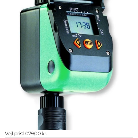
Vejl. pris:
1.079,00 kr.