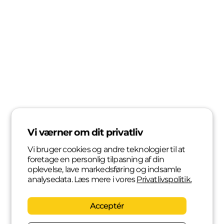
Vi værner om dit privatliv
Vi bruger cookies og andre teknologier til at
foretage en personlig tilpasning af din
oplevelse, lave markedsføring og indsamle
analysedata. Læs mere i vores
Privatlivspolitik.
Acceptér