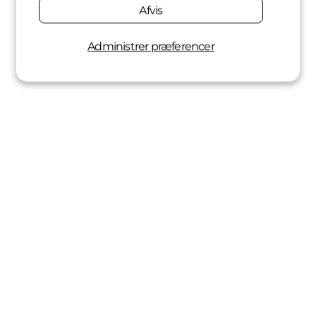
Afvis
Administrer præferencer