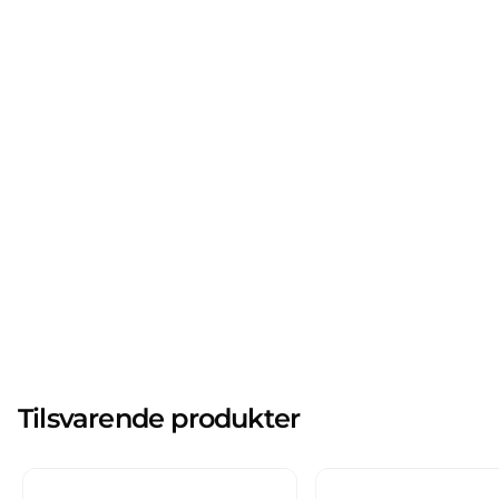
Tilsvarende produkter