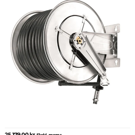
25.179,00 kr.