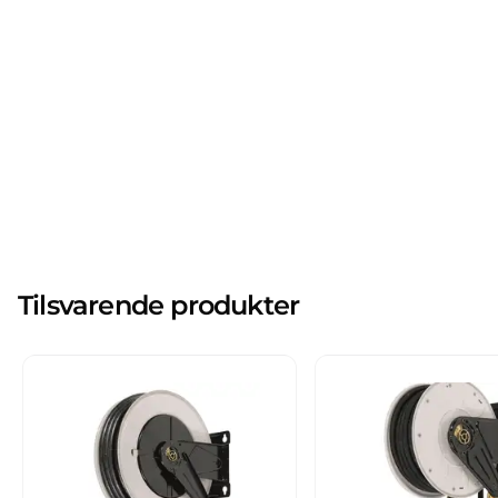
Tilsvarende produkter