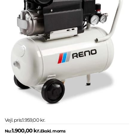
Vejl. pris:
1.959,00 kr.
1.900,00 kr.
Nu:
Ekskl. moms