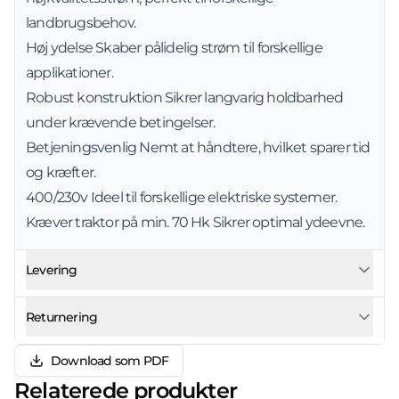
landbrugsbehov.
Høj ydelse Skaber pålidelig strøm til forskellige
applikationer.
Robust konstruktion Sikrer langvarig holdbarhed
under krævende betingelser.
Betjeningsvenlig Nemt at håndtere, hvilket sparer tid
og kræfter.
400/230v Ideel til forskellige elektriske systemer.
Kræver traktor på min. 70 Hk Sikrer optimal ydeevne.
Levering
Returnering
Download som PDF
Relaterede produkter