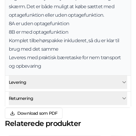
skærm. Det er både muligt at købe sættet med
optagefunktion eller uden optagefunktion.
8A er uden optagefunktion
8B er med optagefunktion
Komplet tilbehørspakke inkluderet, så du er klar til
brug med det samme
Leveres med praktisk bæretaske for nem transport
og opbevaring
Levering
Returnering
Download som PDF
Relaterede produkter