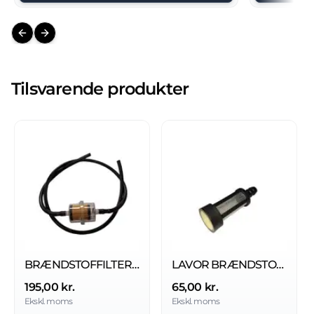
Previous slide
Next slide
Tilsvarende produkter
BRÆNDSTOFFILTER LAVOR MED SLANGE
LAVOR BRÆNDSTOFFILTER
195,00 kr.
65,00 kr.
Ekskl. moms
Ekskl. moms