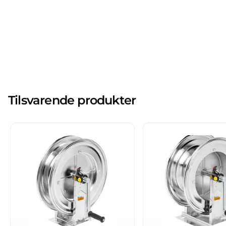
Tilsvarende produkter