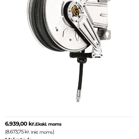
6.939,00 kr.
Ekskl. moms
(
8.673,75 kr.
)
Inkl. moms