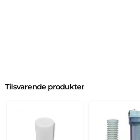
Tilsvarende produkter