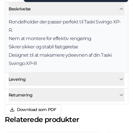
Beskrivelse
Rondelholder der passer perfekt til Taski Swingo XP-
R.
Nem at montere for effektiv rengøring
Sikrer sikker og stabil fastgørelse
Designet til at maksimere ydeevnen af din Taski
Swingo XP-R
Levering
Returnering
Download som PDF
Relaterede produkter